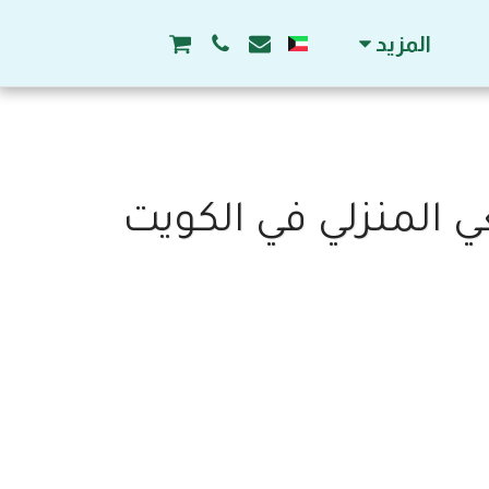
المزيد
ي المنزلي في الكويت