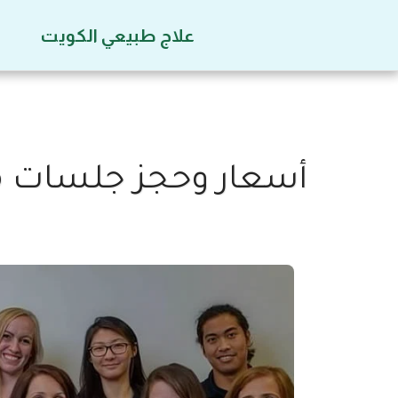
علاج طبيعي الكويت
أسعار وحجز جلسات مرا