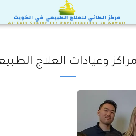
كز وعيادات العلاج الطبيع