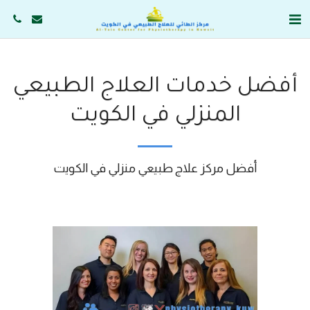
أفضل خدمات العلاج الطبيعي
المنزلي في الكويت
أفضل مركز علاج طبيعي منزلي في الكويت