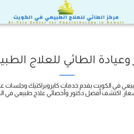
وعيادة الطائي للعلاج الطب
أسعار. اكتشف أفضل دكتور وأخصائي علاج طبيعي في ا