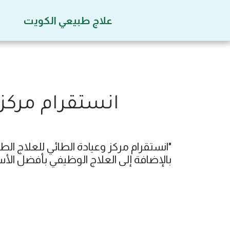
علاج طبيعي الكويت
انستقرام مركز 
بالإضافة إلى العلاج الوظيفي بأفضل ال