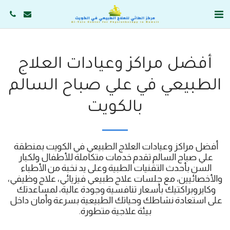
أفضل مراكز وعيادات العلاج
الطبيعي في علي صباح السالم
بالكويت
أفضل مراكز وعيادات العلاج الطبيعي في الكويت بمنطقة 
علي صباح السالم تقدم خدمات متكاملة للأطفال ولكبار 
السن بأحدث التقنيات الطبية وعلى يد نخبة من الأطباء 
والأخصائيين، مع جلسات علاج طبيعي فيزيائي، علاج وظيفي، 
وكايروبراكتيك بأسعار تنافسية وجودة عالية، لمساعدتك 
على استعادة نشاطك وحياتك الطبيعية بسرعة وأمان داخل 
بيئة علاجية متطورة.