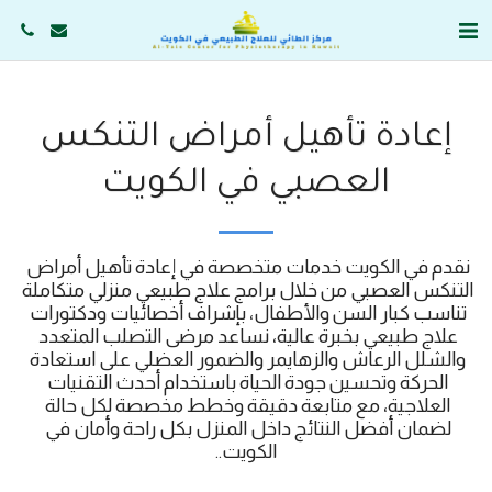
إعادة تأهيل أمراض التنكس
العصبي في الكويت
نقدم في الكويت خدمات متخصصة في إعادة تأهيل أمراض 
التنكس العصبي من خلال برامج علاج طبيعي منزلي متكاملة 
تناسب كبار السن والأطفال، بإشراف أخصائيات ودكتورات 
علاج طبيعي بخبرة عالية، نساعد مرضى التصلب المتعدد 
والشلل الرعاش والزهايمر والضمور العضلي على استعادة 
الحركة وتحسين جودة الحياة باستخدام أحدث التقنيات 
العلاجية، مع متابعة دقيقة وخطط مخصصة لكل حالة 
لضمان أفضل النتائج داخل المنزل بكل راحة وأمان في 
الكويت..