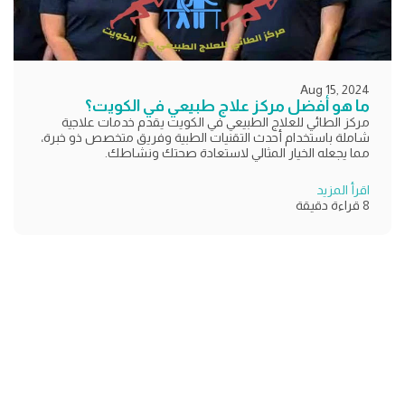
Aug 15, 2024
ما هو أفضل مركز علاج طبيعي في الكويت؟
مركز الطائي للعلاج الطبيعي في الكويت يقدم خدمات علاجية
شاملة باستخدام أحدث التقنيات الطبية وفريق متخصص ذو خبرة،
مما يجعله الخيار المثالي لاستعادة صحتك ونشاطك.
اقرأ المزيد
8 قراءة دقيقة