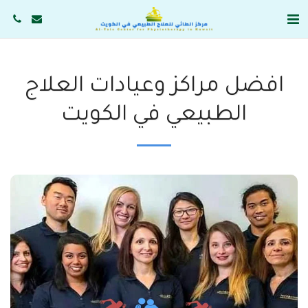
افضل مراكز وعيادات العلاج
الطبيعي في الكويت