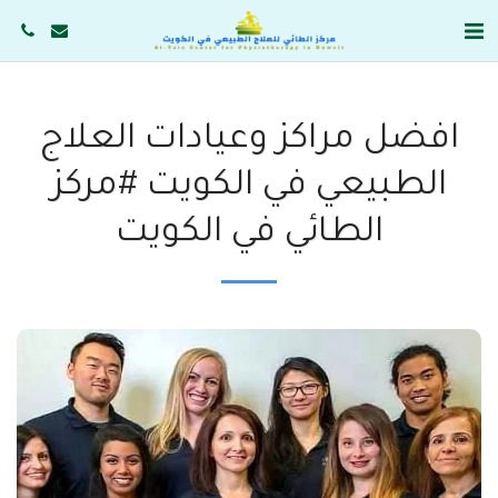
افضل مراكز وعيادات العلاج
الطبيعي في الكويت #مركز
الطائي في الكويت