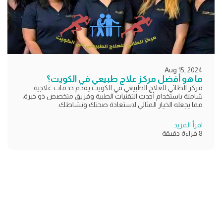
Aug 15, 2024
ما هو أفضل مركز علاج طبيعي في الكويت؟
مركز الطائي للعلاج الطبيعي في الكويت يقدم خدمات علاجية
شاملة باستخدام أحدث التقنيات الطبية وفريق متخصص ذو خبرة،
مما يجعله الخيار المثالي لاستعادة صحتك ونشاطك.
اقرأ المزيد
8 قراءة دقيقة