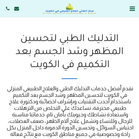
التدليك الطبي لتحسين
المظهر وشد الجسم بعد
التكميم في الكويت
نقدم أفضل خدمات التدليك الطبي والعلاج الطبيعي المنزلي 
في الكويت لتحسين المظهر وشد الجسم بعد التكميم 
باستخدام أحدث التقنيات وبإشراف اخصائية ودكتورة علاج 
طبيعي محترفة، نساعدك على التخلص من الترهلات 
واستعادة نشاطك وحيويتك بأمان تام، خدماتنا مناسبة 
للرجال وللنساء وتشمل علاج آلام الظهر، ضعف العضلات، 
احتباس السوائل، وتحسين الدورة الدموية داخل المنزل بكل 
راحة وخصوصية في جميع مناطق الكويت مع نتائج فعالة 