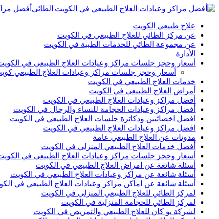
أفضل مراكز
علاج طبيعي الكويت
عن مركز الطائي للعلاج الطبيعي في الكويت
عن مجموعة الطائي للخدمات الطبية في الكويت
الأدارة
أسعار وحجز جلسات مراكز وعيادات العلاج الطبيعي في الكويت
أسعار وحجز جلسات مراكز وعيادات العلاج الطبيعي كوي
خدمات العلاج الطبيعي في الكويت
أمراض العلاج الطبيعي في الكويت
أفضل مراكز وعيادات العلاج الطبيعي في الكويت
أفضل مراكز وعيادات الحجامة للنساء والرجال في الكويت
افضل اخصائيين ودكاترة جلسات العلاج الطبيعي في الكويت
افضل مراكز وعيادات العلاج الطبيعي في الكويت
مدونات عن العلاج الطبيعي عامة
أفضل خدمات العلاج الطبيعي المنزلي في الكويت
أسعار وحجز جلسات مراكز وعيادات العلاج الطبيعي في الكويت
أسئلة شائعة عن امراض العلاج الطبيعي في الكويت
أسئلة شائعة عن مراكز وعيادات العلاج الطبيعي في الكويت
أسئلة شائعة عن اماكن مراكز وعيادات العلاج الطبيعي في الكو
لمركز الطائي للعلاج الطبيعي المنزلي في الكويت
لمركز الطائي للحجامة المنزلية في الكويت
لشركة يو كان للعلاج الطبيعي والتمريض في الكويت