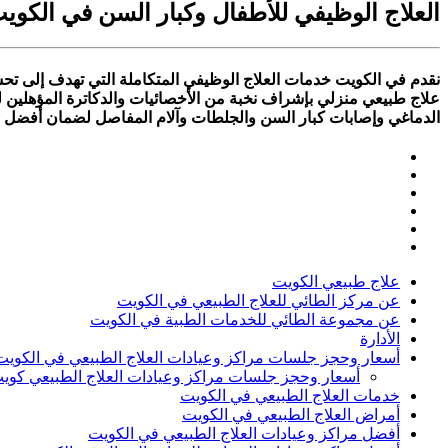
العلاج الوظيفي للأطفال وكبار السن في الكوي
نقدم في الكويت خدمات العلاج الوظيفي المتكاملة التي تهدف إلى تح
علاج طبيعي منزلي بإشراف نخبة من الأخصائيات والدكاترة المؤهلين ل
الدماغي وإصابات كبار السن والجلطات وآلام المفاصل لضمان أفضل نت
علاج طبيعي الكويت
عن مركز الطائي للعلاج الطبيعي في الكويت
عن مجموعة الطائي للخدمات الطبية في الكويت
الأدارة
أسعار وحجز جلسات مراكز وعيادات العلاج الطبيعي في الكويت
أسعار وحجز جلسات مراكز وعيادات العلاج الطبيعي كوي
خدمات العلاج الطبيعي في الكويت
أمراض العلاج الطبيعي في الكويت
أفضل مراكز وعيادات العلاج الطبيعي في الكويت