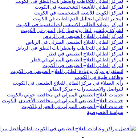
لمركز الطائي للتخاطب واضطرابات النطق في الكويت
لمركز الطائي للأشعة التشخيصية في الكويت
لمركز الكويت للأشعة التشخيصية في الكويت
لمختبر الطائي لتحاليل الدم الطبية في الكويت
لمركز وعيادة الطائي للاستشارات النفسية في الكويت
لشركة ويلتشير لنقل وتوصيل كبار السن في الكويت
لمركز الطائي للعلاج الطبيعي في الرياض
لمركز الطائي للعلاج الطبيعي المنزلي في الرياض
لمركز الطائي للتخاطب واضطرابات النطق في الرياض
لمركز الطائي للعلاج الطبيعي في قطر
لمركز الطائي للعلاج الطبيعي المنزلي في قطر
لمركز الطائي للعلاج الطبيعي في الكويت
انستقرام مركز وعيادة الطائي للعلاج الطبيعي في الكويت
وظائف طبية في الكويت
رأى العملاء في مركز الطائي للعلاج الطبيعي في الكويت
للتواصل والاستفسارات - مركز الطائي
خدمات العلاج الطبيعي المنزلي في محافظة حولي بالكويت
خدمات العلاج الطبيعي المنزلي في محافظة الأحمدي بالكويت
خدمات العلاج الطبيعي المنزلي في الجهراء بالكويت
سياسة الخصوصية
أفضل مراكز