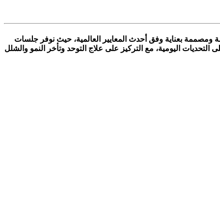
ة ومصممة بعناية وفق أحدث المعايير العالمية، حيث نوفر جلسات
لتحديات اليومية، مع التركيز على علاج التوحد وتأخر النمو والشلل