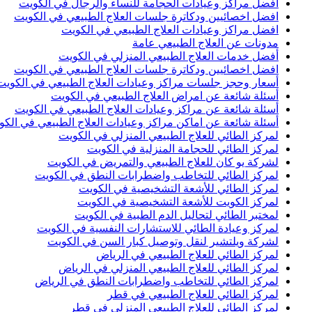
أفضل مراكز وعيادات الحجامة للنساء والرجال في الكويت
افضل اخصائيين ودكاترة جلسات العلاج الطبيعي في الكويت
افضل مراكز وعيادات العلاج الطبيعي في الكويت
مدونات عن العلاج الطبيعي عامة
أفضل خدمات العلاج الطبيعي المنزلي في الكويت
افضل اخصائيين ودكاترة جلسات العلاج الطبيعي في الكويت
أسعار وحجز جلسات مراكز وعيادات العلاج الطبيعي في الكويت
أسئلة شائعة عن امراض العلاج الطبيعي في الكويت
أسئلة شائعة عن مراكز وعيادات العلاج الطبيعي في الكويت
أسئلة شائعة عن اماكن مراكز وعيادات العلاج الطبيعي في الكو
لمركز الطائي للعلاج الطبيعي المنزلي في الكويت
لمركز الطائي للحجامة المنزلية في الكويت
لشركة يو كان للعلاج الطبيعي والتمريض في الكويت
لمركز الطائي للتخاطب واضطرابات النطق في الكويت
لمركز الطائي للأشعة التشخيصية في الكويت
لمركز الكويت للأشعة التشخيصية في الكويت
لمختبر الطائي لتحاليل الدم الطبية في الكويت
لمركز وعيادة الطائي للاستشارات النفسية في الكويت
لشركة ويلتشير لنقل وتوصيل كبار السن في الكويت
لمركز الطائي للعلاج الطبيعي في الرياض
لمركز الطائي للعلاج الطبيعي المنزلي في الرياض
لمركز الطائي للتخاطب واضطرابات النطق في الرياض
لمركز الطائي للعلاج الطبيعي في قطر
لمركز الطائي للعلاج الطبيعي المنزلي في قطر