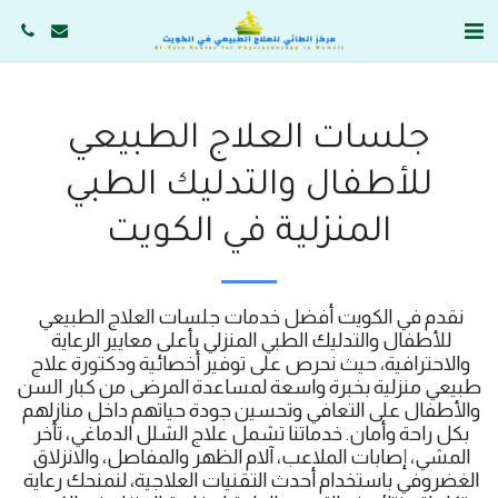
جلسات العلاج الطبيعي
للأطفال والتدليك الطبي
المنزلية في الكويت
نقدم في الكويت أفضل خدمات جلسات العلاج الطبيعي 
للأطفال والتدليك الطبي المنزلي بأعلى معايير الرعاية 
والاحترافية، حيث نحرص على توفير أخصائية ودكتورة علاج 
طبيعي منزلية بخبرة واسعة لمساعدة المرضى من كبار السن 
والأطفال على التعافي وتحسين جودة حياتهم داخل منازلهم 
بكل راحة وأمان. خدماتنا تشمل علاج الشلل الدماغي، تأخر 
المشي، إصابات الملاعب، آلام الظهر والمفاصل، والانزلاق 
الغضروفي باستخدام أحدث التقنيات العلاجية، لنمنحك رعاية 